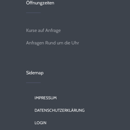
Öffnungzeiten
Kurse auf Anfrage
Anfragen
Rund um die Uhr
Sidemap
IMPRESSUM
DATENSCHUTZERKLÄRUNG
LOGIN